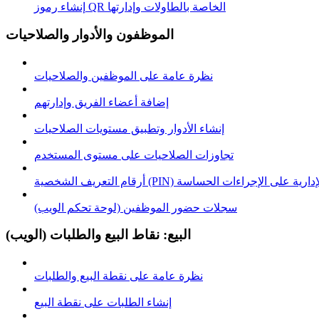
إنشاء رموز QR الخاصة بالطاولات وإدارتها
الموظفون والأدوار والصلاحيات
نظرة عامة على الموظفين والصلاحيات
إضافة أعضاء الفريق وإدارتهم
إنشاء الأدوار وتطبيق مستويات الصلاحيات
تجاوزات الصلاحيات على مستوى المستخدم
خصية (PIN) للموافقة الإدارية على الإجراءات الحساسة
سجلات حضور الموظفين (لوحة تحكم الويب)
البيع: نقاط البيع والطلبات (الويب)
نظرة عامة على نقطة البيع والطلبات
إنشاء الطلبات على نقطة البيع