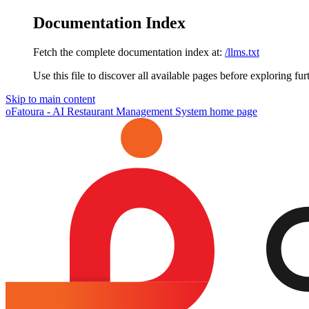
Documentation Index
Fetch the complete documentation index at:
/llms.txt
Use this file to discover all available pages before exploring fur
Skip to main content
oFatoura - AI Restaurant Management System
home page