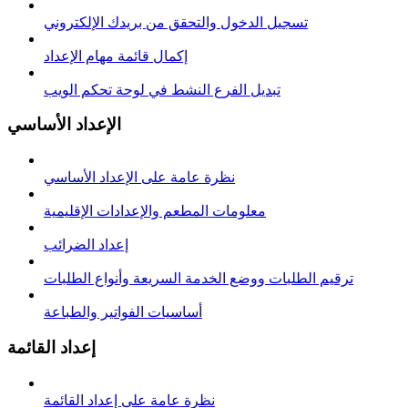
تسجيل الدخول والتحقق من بريدك الإلكتروني
إكمال قائمة مهام الإعداد
تبديل الفرع النشط في لوحة تحكم الويب
الإعداد الأساسي
نظرة عامة على الإعداد الأساسي
معلومات المطعم والإعدادات الإقليمية
إعداد الضرائب
ترقيم الطلبات ووضع الخدمة السريعة وأنواع الطلبات
أساسيات الفواتير والطباعة
إعداد القائمة
نظرة عامة على إعداد القائمة