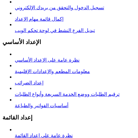
تسجيل الدخول والتحقق من بريدك الإلكتروني
إكمال قائمة مهام الإعداد
تبديل الفرع النشط في لوحة تحكم الويب
الإعداد الأساسي
نظرة عامة على الإعداد الأساسي
معلومات المطعم والإعدادات الإقليمية
إعداد الضرائب
ترقيم الطلبات ووضع الخدمة السريعة وأنواع الطلبات
أساسيات الفواتير والطباعة
إعداد القائمة
نظرة عامة على إعداد القائمة