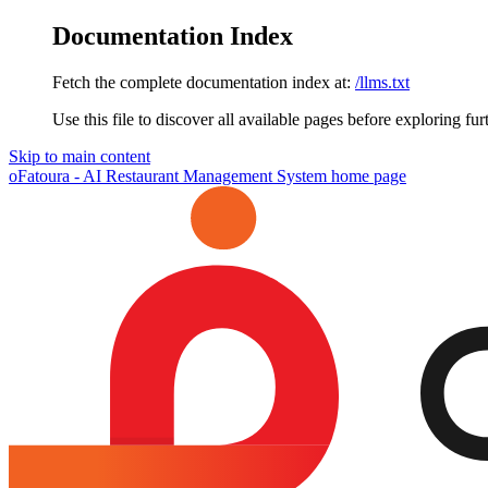
Documentation Index
Fetch the complete documentation index at:
/llms.txt
Use this file to discover all available pages before exploring fur
Skip to main content
oFatoura - AI Restaurant Management System
home page