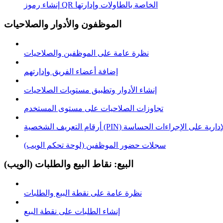
إنشاء رموز QR الخاصة بالطاولات وإدارتها
الموظفون والأدوار والصلاحيات
نظرة عامة على الموظفين والصلاحيات
إضافة أعضاء الفريق وإدارتهم
إنشاء الأدوار وتطبيق مستويات الصلاحيات
تجاوزات الصلاحيات على مستوى المستخدم
خصية (PIN) للموافقة الإدارية على الإجراءات الحساسة
سجلات حضور الموظفين (لوحة تحكم الويب)
البيع: نقاط البيع والطلبات (الويب)
نظرة عامة على نقطة البيع والطلبات
إنشاء الطلبات على نقطة البيع