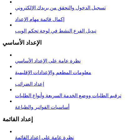
تسجيل الدخول والتحقق من بريدك الإلكتروني
إكمال قائمة مهام الإعداد
تبديل الفرع النشط في لوحة تحكم الويب
الإعداد الأساسي
نظرة عامة على الإعداد الأساسي
معلومات المطعم والإعدادات الإقليمية
إعداد الضرائب
ترقيم الطلبات ووضع الخدمة السريعة وأنواع الطلبات
أساسيات الفواتير والطباعة
إعداد القائمة
نظرة عامة على إعداد القائمة