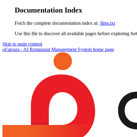
Documentation Index
Fetch the complete documentation index at:
/llms.txt
Use this file to discover all available pages before exploring fur
Skip to main content
oFatoura - AI Restaurant Management System
home page