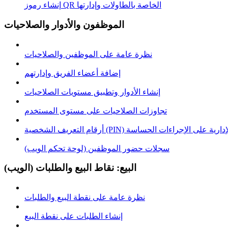
إنشاء رموز QR الخاصة بالطاولات وإدارتها
الموظفون والأدوار والصلاحيات
نظرة عامة على الموظفين والصلاحيات
إضافة أعضاء الفريق وإدارتهم
إنشاء الأدوار وتطبيق مستويات الصلاحيات
تجاوزات الصلاحيات على مستوى المستخدم
خصية (PIN) للموافقة الإدارية على الإجراءات الحساسة
سجلات حضور الموظفين (لوحة تحكم الويب)
البيع: نقاط البيع والطلبات (الويب)
نظرة عامة على نقطة البيع والطلبات
إنشاء الطلبات على نقطة البيع