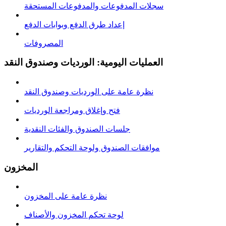
سجلات المدفوعات والمدفوعات المستحقة
إعداد طرق الدفع وبوابات الدفع
المصروفات
العمليات اليومية: الورديات وصندوق النقد
نظرة عامة على الوردیات وصندوق النقد
فتح وإغلاق ومراجعة الوردیات
جلسات الصندوق والفئات النقدية
موافقات الصندوق ولوحة التحكم والتقارير
المخزون
نظرة عامة على المخزون
لوحة تحكم المخزون والأصناف