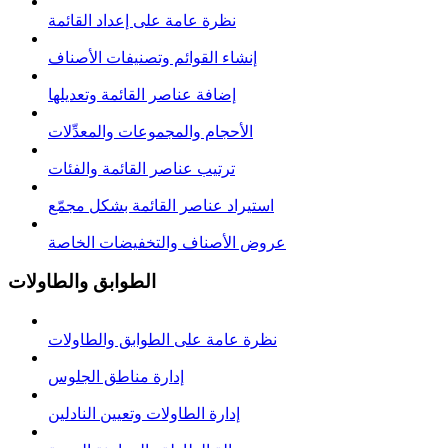
نظرة عامة على إعداد القائمة
إنشاء القوائم وتصنيفات الأصناف
إضافة عناصر القائمة وتعديلها
الأحجام والمجموعات والمعدِّلات
ترتيب عناصر القائمة والفئات
استيراد عناصر القائمة بشكل مجمّع
عروض الأصناف والتخفيضات الخاصة
الطوابق والطاولات
نظرة عامة على الطوابق والطاولات
إدارة مناطق الجلوس
إدارة الطاولات وتعيين النادلين