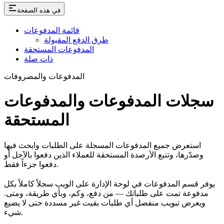
في هذه الصفحة
قائمة المدفوعات
طرق الدفع المقبولة
المدفوعات المستحقة
ذات صلة
المدفوعات والمصروفات
سجلات المدفوعات والمدفوعات
المستحقة
استعرض جميع المدفوعات المسجلة على الطلبات وابحث فيها
وصدّرها، وتتبع الأرصدة المستحقة للعملاء الذين دفعوا بالآجل أو
دفعوا جزءاً فقط.
يوفر قسم المدفوعات في لوحة الإدارة على الويب سجلاً كاملاً بكل
مدفوعة تمت على طلباتك — من دفع، وكم، وبأي طريقة، ومتى.
ويعرض تبويب منفصل أي طلبات بقيت غير مسددة حتى لا يضيع
شيء.