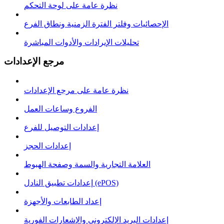
نظرة عامة على لوحة التحكم
الإحصائيات وفلتر الفترة الزمنية ونطاق الفرع
تحليلات الإيرادات والأدوات المباشرة
مرجع الإعدادات
نظرة عامة على مرجع الإعدادات
الفروع وساعات العمل
إعدادات التوصيل للفرع
إعدادات الحجز
العلامة التجارية والسمة وصفحة الهبوط
إعدادات تطبيق النادل (ePOS)
إعداد الطابعات والأجهزة
إعدادات البريد الإلكتروني والإشعارات الفورية