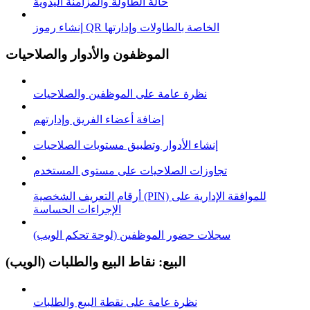
حالة الطاولة والمزامنة اليدوية
إنشاء رموز QR الخاصة بالطاولات وإدارتها
الموظفون والأدوار والصلاحيات
نظرة عامة على الموظفين والصلاحيات
إضافة أعضاء الفريق وإدارتهم
إنشاء الأدوار وتطبيق مستويات الصلاحيات
تجاوزات الصلاحيات على مستوى المستخدم
أرقام التعريف الشخصية (PIN) للموافقة الإدارية على
الإجراءات الحساسة
سجلات حضور الموظفين (لوحة تحكم الويب)
البيع: نقاط البيع والطلبات (الويب)
نظرة عامة على نقطة البيع والطلبات