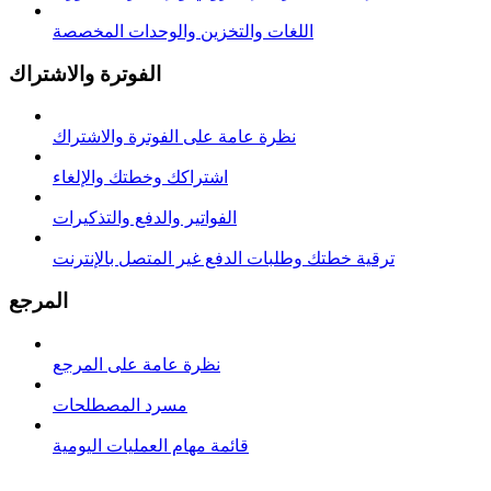
اللغات والتخزين والوحدات المخصصة
الفوترة والاشتراك
نظرة عامة على الفوترة والاشتراك
اشتراكك وخطتك والإلغاء
الفواتير والدفع والتذكيرات
ترقية خطتك وطلبات الدفع غير المتصل بالإنترنت
المرجع
نظرة عامة على المرجع
مسرد المصطلحات
قائمة مهام العمليات اليومية