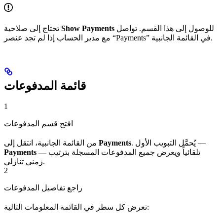
للوصول إلى هذا القسم. تواصل
Show Payments
تحتاج إلى صلاحية
مع مدير الحساب إذا لم تجد عنصر “Payments” في القائمة الجانبية.
قائمة المدفوعات
1
افتح قسم المدفوعات
. يُحمَّل التبويب الأول —
Payments
من القائمة الجانبية، انتقل إلى
— تلقائياً ويعرض جميع المدفوعات المسجلة بترتيب
Payments
زمني تنازلي.
2
راجع تفاصيل المدفوعات
تعرض كل سطر في القائمة المعلومات التالية: