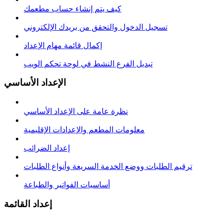
كيف يتم إنشاء حساب مطعمك
تسجيل الدخول والتحقق من بريدك الإلكتروني
إكمال قائمة مهام الإعداد
تبديل الفرع النشط في لوحة تحكم الويب
الإعداد الأساسي
نظرة عامة على الإعداد الأساسي
معلومات المطعم والإعدادات الإقليمية
إعداد الضرائب
ترقيم الطلبات ووضع الخدمة السريعة وأنواع الطلبات
أساسيات الفواتير والطباعة
إعداد القائمة