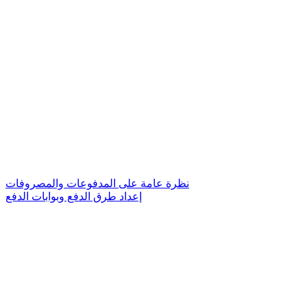
نظرة عامة على المدفوعات والمصروفات
إعداد طرق الدفع وبوابات الدفع