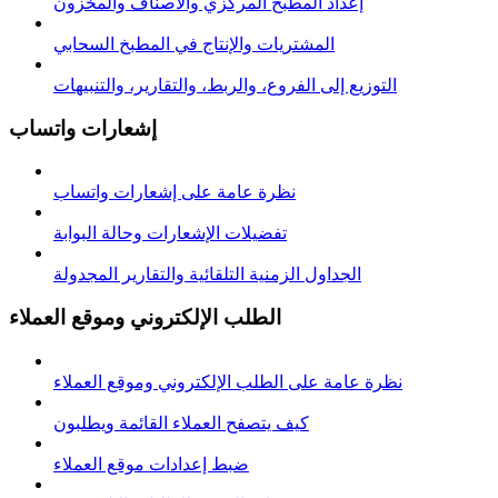
إعداد المطبخ المركزي والأصناف والمخزون
المشتريات والإنتاج في المطبخ السحابي
التوزيع إلى الفروع، والربط، والتقارير، والتنبيهات
إشعارات واتساب
نظرة عامة على إشعارات واتساب
تفضيلات الإشعارات وحالة البوابة
الجداول الزمنية التلقائية والتقارير المجدولة
الطلب الإلكتروني وموقع العملاء
نظرة عامة على الطلب الإلكتروني وموقع العملاء
كيف يتصفح العملاء القائمة ويطلبون
ضبط إعدادات موقع العملاء