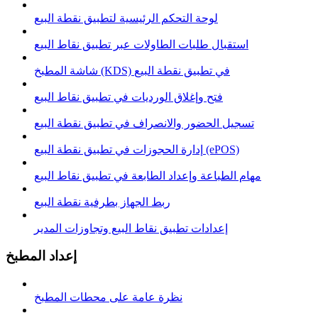
لوحة التحكم الرئيسية لتطبيق نقطة البيع
استقبال طلبات الطاولات عبر تطبيق نقاط البيع
شاشة المطبخ (KDS) في تطبيق نقطة البيع
فتح وإغلاق الوردیات في تطبيق نقاط البيع
تسجيل الحضور والانصراف في تطبيق نقطة البيع
إدارة الحجوزات في تطبيق نقطة البيع (ePOS)
مهام الطباعة وإعداد الطابعة في تطبيق نقاط البيع
ربط الجهاز بطرفية نقطة البيع
إعدادات تطبيق نقاط البيع وتجاوزات المدير
إعداد المطبخ
نظرة عامة على محطات المطبخ