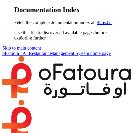
Documentation Index
Fetch the complete documentation index at:
/llms.txt
Use this file to discover all available pages before
exploring further.
Skip to main content
oFatoura - AI Restaurant Management System
home page