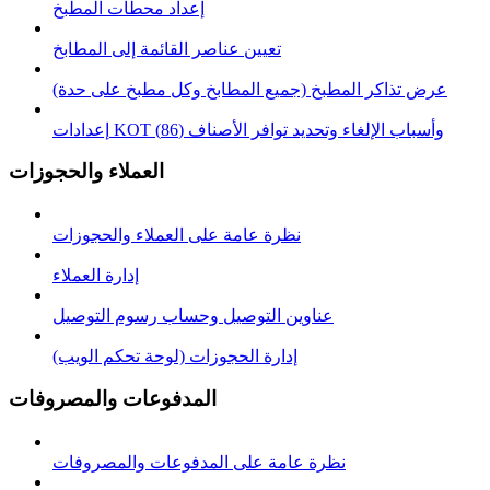
إعداد محطات المطبخ
تعيين عناصر القائمة إلى المطابخ
عرض تذاكر المطبخ (جميع المطابخ وكل مطبخ على حدة)
إعدادات KOT وأسباب الإلغاء وتحديد توافر الأصناف (86)
العملاء والحجوزات
نظرة عامة على العملاء والحجوزات
إدارة العملاء
عناوين التوصيل وحساب رسوم التوصيل
إدارة الحجوزات (لوحة تحكم الويب)
المدفوعات والمصروفات
نظرة عامة على المدفوعات والمصروفات