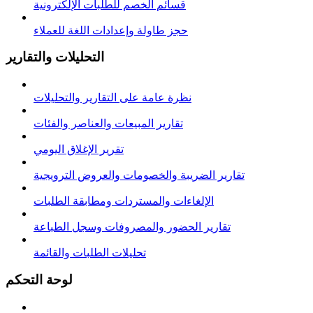
قسائم الخصم للطلبات الإلكترونية
حجز طاولة وإعدادات اللغة للعملاء
التحليلات والتقارير
نظرة عامة على التقارير والتحليلات
تقارير المبيعات والعناصر والفئات
تقرير الإغلاق اليومي
تقارير الضريبة والخصومات والعروض الترويجية
الإلغاءات والمستردات ومطابقة الطلبات
تقارير الحضور والمصروفات وسجل الطباعة
تحليلات الطلبات والقائمة
لوحة التحكم