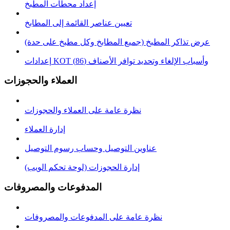
إعداد محطات المطبخ
تعيين عناصر القائمة إلى المطابخ
عرض تذاكر المطبخ (جميع المطابخ وكل مطبخ على حدة)
إعدادات KOT وأسباب الإلغاء وتحديد توافر الأصناف (86)
العملاء والحجوزات
نظرة عامة على العملاء والحجوزات
إدارة العملاء
عناوين التوصيل وحساب رسوم التوصيل
إدارة الحجوزات (لوحة تحكم الويب)
المدفوعات والمصروفات
نظرة عامة على المدفوعات والمصروفات