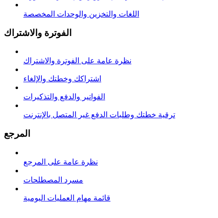
اللغات والتخزين والوحدات المخصصة
الفوترة والاشتراك
نظرة عامة على الفوترة والاشتراك
اشتراكك وخطتك والإلغاء
الفواتير والدفع والتذكيرات
ترقية خطتك وطلبات الدفع غير المتصل بالإنترنت
المرجع
نظرة عامة على المرجع
مسرد المصطلحات
قائمة مهام العمليات اليومية