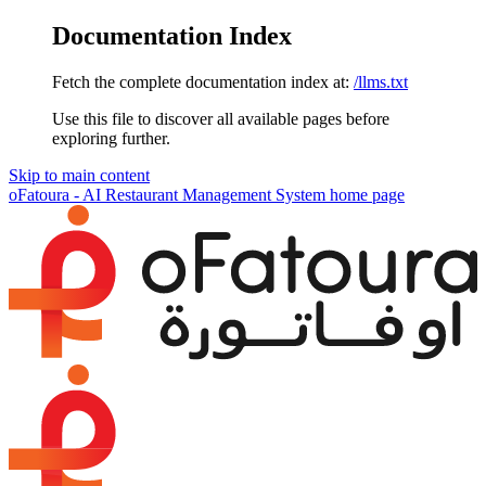
Documentation Index
Fetch the complete documentation index at:
/llms.txt
Use this file to discover all available pages before
exploring further.
Skip to main content
oFatoura - AI Restaurant Management System
home page