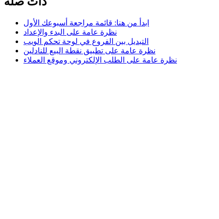
ذات صلة
ابدأ من هنا: قائمة مراجعة أسبوعك الأول
نظرة عامة على البدء والإعداد
التبديل بين الفروع في لوحة تحكم الويب
نظرة عامة على تطبيق نقطة البيع للنادلين
نظرة عامة على الطلب الإلكتروني وموقع العملاء