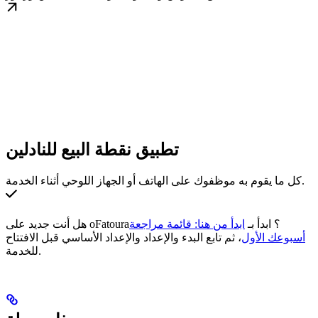
تطبيق نقطة البيع للنادلين
كل ما يقوم به موظفوك على الهاتف أو الجهاز اللوحي أثناء الخدمة.
هل أنت جديد على oFatoura؟ ابدأ بـ
ابدأ من هنا: قائمة مراجعة
أسبوعك الأول
، ثم تابع البدء والإعداد والإعداد الأساسي قبل الافتتاح
للخدمة.