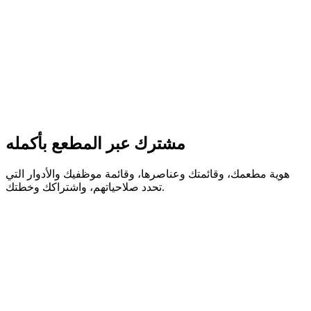
مشترك عبر المطعع بأكمله
هوية مطعمك، وقائمتك وعناصرها، وقائمة موظفيك والأدوار التي
تحدد صلاحياتهم، واشتراكك وخطتك.