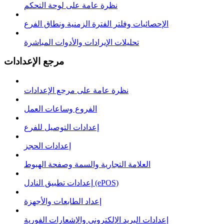
نظرة عامة على لوحة التحكم
الإحصائيات وفلتر الفترة الزمنية ونطاق الفرع
تحليلات الإيرادات والأدوات المباشرة
مرجع الإعدادات
نظرة عامة على مرجع الإعدادات
الفروع وساعات العمل
إعدادات التوصيل للفرع
إعدادات الحجز
العلامة التجارية والسمة وصفحة الهبوط
إعدادات تطبيق النادل (ePOS)
إعداد الطابعات والأجهزة
إعدادات البريد الإلكتروني والإشعارات الفورية