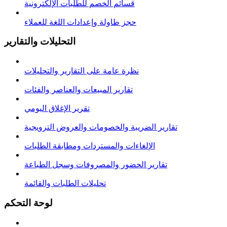
قسائم الخصم للطلبات الإلكترونية
حجز طاولة وإعدادات اللغة للعملاء
التحليلات والتقارير
نظرة عامة على التقارير والتحليلات
تقارير المبيعات والعناصر والفئات
تقرير الإغلاق اليومي
تقارير الضريبة والخصومات والعروض الترويجية
الإلغاءات والمستردات ومطابقة الطلبات
تقارير الحضور والمصروفات وسجل الطباعة
تحليلات الطلبات والقائمة
لوحة التحكم