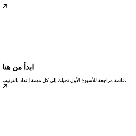
ابدأ من هنا
قائمة مراجعة للأسبوع الأول تحيلك إلى كل مهمة إعداد بالترتيب.