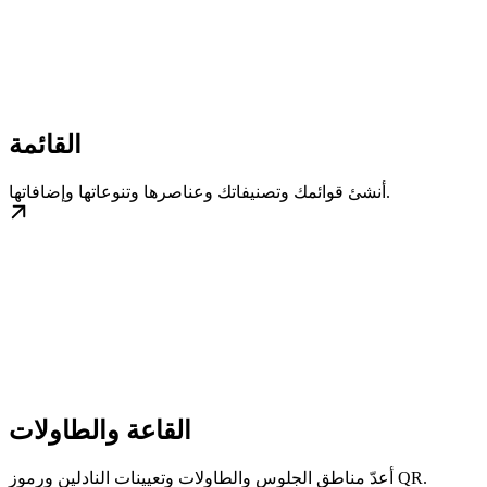
القائمة
أنشئ قوائمك وتصنيفاتك وعناصرها وتنوعاتها وإضافاتها.
القاعة والطاولات
أعدّ مناطق الجلوس والطاولات وتعيينات النادلين ورموز QR.