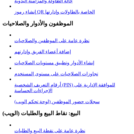
حالة الطاولة والمزامنة اليدوية
إنشاء رموز QR الخاصة بالطاولات وإدارتها
الموظفون والأدوار والصلاحيات
نظرة عامة على الموظفين والصلاحيات
إضافة أعضاء الفريق وإدارتهم
إنشاء الأدوار وتطبيق مستويات الصلاحيات
تجاوزات الصلاحيات على مستوى المستخدم
أرقام التعريف الشخصية (PIN) للموافقة الإدارية على
الإجراءات الحساسة
سجلات حضور الموظفين (لوحة تحكم الويب)
البيع: نقاط البيع والطلبات (الويب)
نظرة عامة على نقطة البيع والطلبات