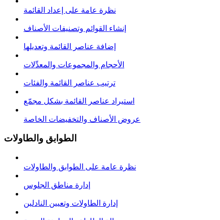
نظرة عامة على إعداد القائمة
إنشاء القوائم وتصنيفات الأصناف
إضافة عناصر القائمة وتعديلها
الأحجام والمجموعات والمعدِّلات
ترتيب عناصر القائمة والفئات
استيراد عناصر القائمة بشكل مجمّع
عروض الأصناف والتخفيضات الخاصة
الطوابق والطاولات
نظرة عامة على الطوابق والطاولات
إدارة مناطق الجلوس
إدارة الطاولات وتعيين النادلين