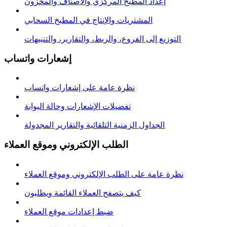
إعداد المطبخ المركزي والأصناف والمخزون
المشتريات والإنتاج في المطبخ السحابي
التوزيع إلى الفروع، والربط، والتقارير، والتنبيهات
إشعارات واتساب
نظرة عامة على إشعارات واتساب
تفضيلات الإشعارات وحالة البوابة
الجداول الزمنية التلقائية والتقارير المجدولة
الطلب الإلكتروني وموقع العملاء
نظرة عامة على الطلب الإلكتروني وموقع العملاء
كيف يتصفح العملاء القائمة ويطلبون
ضبط إعدادات موقع العملاء