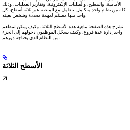
الأمامية، والمطبخ، والطلبات الإلكترونية، وتقارير العمليات، وذلك
كله من نظام واحد متكامل. تتعامل مع المنصة عبر ثلاثة أسطح، كل
واحد منها مصمَّم لمهمة محددة وشخص بعينه.
تشرح هذه الصفحة ماهية هذه الأسطح الثلاثة، وكيف يمكن لمطعم
واحد إدارة عدة فروع، وكيف يسجّل الموظفون دخولهم إلى الجزء
من النظام الذي يحتاجه دورهم.
الأسطح الثلاثة