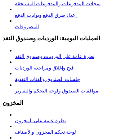
سجلات المدفوعات والمدفوعات المستحقة
إعداد طرق الدفع وبوابات الدفع
المصروفات
العمليات اليومية: الورديات وصندوق النقد
نظرة عامة على الوردیات وصندوق النقد
فتح وإغلاق ومراجعة الوردیات
جلسات الصندوق والفئات النقدية
موافقات الصندوق ولوحة التحكم والتقارير
المخزون
نظرة عامة على المخزون
لوحة تحكم المخزون والأصناف