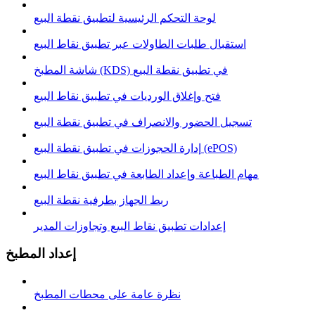
لوحة التحكم الرئيسية لتطبيق نقطة البيع
استقبال طلبات الطاولات عبر تطبيق نقاط البيع
شاشة المطبخ (KDS) في تطبيق نقطة البيع
فتح وإغلاق الوردیات في تطبيق نقاط البيع
تسجيل الحضور والانصراف في تطبيق نقطة البيع
إدارة الحجوزات في تطبيق نقطة البيع (ePOS)
مهام الطباعة وإعداد الطابعة في تطبيق نقاط البيع
ربط الجهاز بطرفية نقطة البيع
إعدادات تطبيق نقاط البيع وتجاوزات المدير
إعداد المطبخ
نظرة عامة على محطات المطبخ