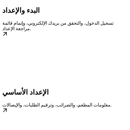
البدء والإعداد
تسجيل الدخول، والتحقق من بريدك الإلكتروني، وإتمام قائمة
مراجعة الإعداد.
الإعداد الأساسي
معلومات المطعم، والضرائب، وترقيم الطلبات، والإيصالات.