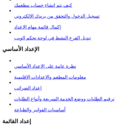
كيف يتم إنشاء حساب مطعمك
تسجيل الدخول والتحقق من بريدك الإلكتروني
إكمال قائمة مهام الإعداد
تبديل الفرع النشط في لوحة تحكم الويب
الإعداد الأساسي
نظرة عامة على الإعداد الأساسي
معلومات المطعم والإعدادات الإقليمية
إعداد الضرائب
ترقيم الطلبات ووضع الخدمة السريعة وأنواع الطلبات
أساسيات الفواتير والطباعة
إعداد القائمة