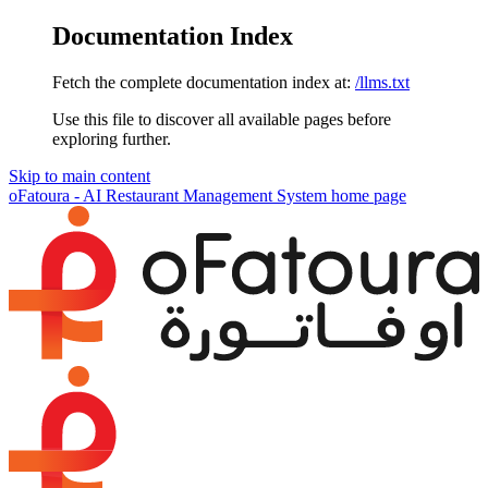
Documentation Index
Fetch the complete documentation index at:
/llms.txt
Use this file to discover all available pages before
exploring further.
Skip to main content
oFatoura - AI Restaurant Management System
home page