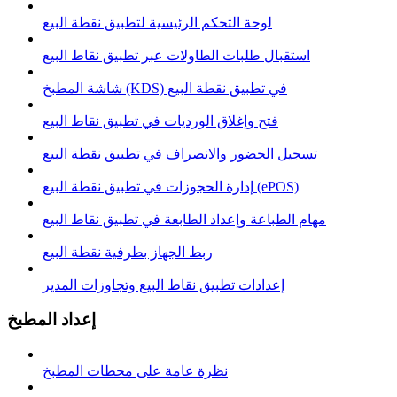
لوحة التحكم الرئيسية لتطبيق نقطة البيع
استقبال طلبات الطاولات عبر تطبيق نقاط البيع
شاشة المطبخ (KDS) في تطبيق نقطة البيع
فتح وإغلاق الوردیات في تطبيق نقاط البيع
تسجيل الحضور والانصراف في تطبيق نقطة البيع
إدارة الحجوزات في تطبيق نقطة البيع (ePOS)
مهام الطباعة وإعداد الطابعة في تطبيق نقاط البيع
ربط الجهاز بطرفية نقطة البيع
إعدادات تطبيق نقاط البيع وتجاوزات المدير
إعداد المطبخ
نظرة عامة على محطات المطبخ