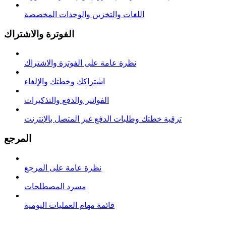
اللغات والتخزين والوحدات المخصصة
الفوترة والاشتراك
نظرة عامة على الفوترة والاشتراك
اشتراكك وخطتك والإلغاء
الفواتير والدفع والتذكيرات
ترقية خطتك وطلبات الدفع غير المتصل بالإنترنت
المرجع
نظرة عامة على المرجع
مسرد المصطلحات
قائمة مهام العمليات اليومية