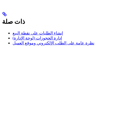
ذات صلة
إنشاء الطلبات على نقطة البيع
إدارة الحجوزات (لوحة الإدارة)
نظرة عامة على الطلب الإلكتروني وموقع العميل