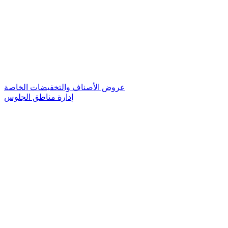
عروض الأصناف والتخفيضات الخاصة
إدارة مناطق الجلوس