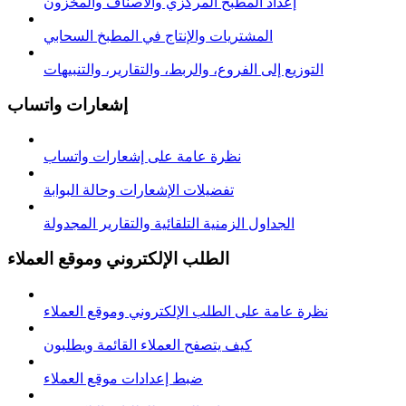
إعداد المطبخ المركزي والأصناف والمخزون
المشتريات والإنتاج في المطبخ السحابي
التوزيع إلى الفروع، والربط، والتقارير، والتنبيهات
إشعارات واتساب
نظرة عامة على إشعارات واتساب
تفضيلات الإشعارات وحالة البوابة
الجداول الزمنية التلقائية والتقارير المجدولة
الطلب الإلكتروني وموقع العملاء
نظرة عامة على الطلب الإلكتروني وموقع العملاء
كيف يتصفح العملاء القائمة ويطلبون
ضبط إعدادات موقع العملاء