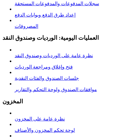
سجلات المدفوعات والمدفوعات المستحقة
إعداد طرق الدفع وبوابات الدفع
المصروفات
العمليات اليومية: الورديات وصندوق النقد
نظرة عامة على الوردیات وصندوق النقد
فتح وإغلاق ومراجعة الوردیات
جلسات الصندوق والفئات النقدية
موافقات الصندوق ولوحة التحكم والتقارير
المخزون
نظرة عامة على المخزون
لوحة تحكم المخزون والأصناف