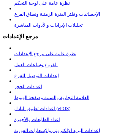
نظرة عامة على لوحة التحكم
الإحصائيات وفلتر الفترة الزمنية ونطاق الفرع
تحليلات الإيرادات والأدوات المباشرة
مرجع الإعدادات
نظرة عامة على مرجع الإعدادات
الفروع وساعات العمل
إعدادات التوصيل للفرع
إعدادات الحجز
العلامة التجارية والسمة وصفحة الهبوط
إعدادات تطبيق النادل (ePOS)
إعداد الطابعات والأجهزة
إعدادات البريد الإلكتروني والإشعارات الفورية