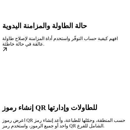
حالة الطاولة والمزامنة اليدوية
افهم كيفية حساب التوفّر واستخدم أداة المزامنة لإصلاح طاولة
عالقة في حالة خاطئة.
إنشاء رموز QR للطاولات وإدارتها
اعرض رموز QR حسب المنطقة، وحمّلها للطباعة، وأعد إنشاء رمز
واحد أو جميع الرموز، واستخدم رمز QR الشامل للفرع.