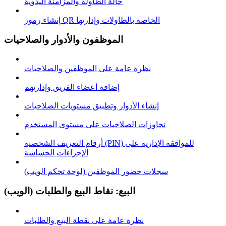
حالة الطاولة والمزامنة اليدوية
إنشاء رموز QR الخاصة بالطاولات وإدارتها
الموظفون والأدوار والصلاحيات
نظرة عامة على الموظفين والصلاحيات
إضافة أعضاء الفريق وإدارتهم
إنشاء الأدوار وتطبيق مستويات الصلاحيات
تجاوزات الصلاحيات على مستوى المستخدم
أرقام التعريف الشخصية (PIN) للموافقة الإدارية على
الإجراءات الحساسة
سجلات حضور الموظفين (لوحة تحكم الويب)
البيع: نقاط البيع والطلبات (الويب)
نظرة عامة على نقطة البيع والطلبات