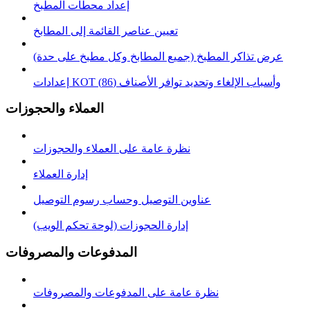
إعداد محطات المطبخ
تعيين عناصر القائمة إلى المطابخ
عرض تذاكر المطبخ (جميع المطابخ وكل مطبخ على حدة)
إعدادات KOT وأسباب الإلغاء وتحديد توافر الأصناف (86)
العملاء والحجوزات
نظرة عامة على العملاء والحجوزات
إدارة العملاء
عناوين التوصيل وحساب رسوم التوصيل
إدارة الحجوزات (لوحة تحكم الويب)
المدفوعات والمصروفات
نظرة عامة على المدفوعات والمصروفات