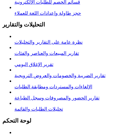
قسائم الخصم للطلبات الإلكترونية
حجز طاولة وإعدادات اللغة للعملاء
التحليلات والتقارير
نظرة عامة على التقارير والتحليلات
تقارير المبيعات والعناصر والفئات
تقرير الإغلاق اليومي
تقارير الضريبة والخصومات والعروض الترويجية
الإلغاءات والمستردات ومطابقة الطلبات
تقارير الحضور والمصروفات وسجل الطباعة
تحليلات الطلبات والقائمة
لوحة التحكم