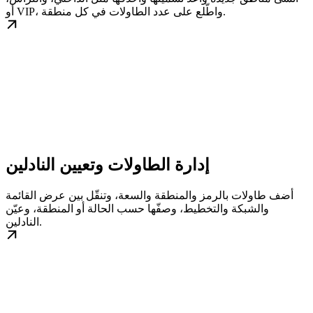
أو VIP، واطّلع على عدد الطاولات في كل منطقة.
إدارة الطاولات وتعيين النادلين
أضف طاولات بالرمز والمنطقة والسعة، وتنقّل بين عرض القائمة
والشبكة والتخطيط، وصفّها حسب الحالة أو المنطقة، وعيّن
النادلين.