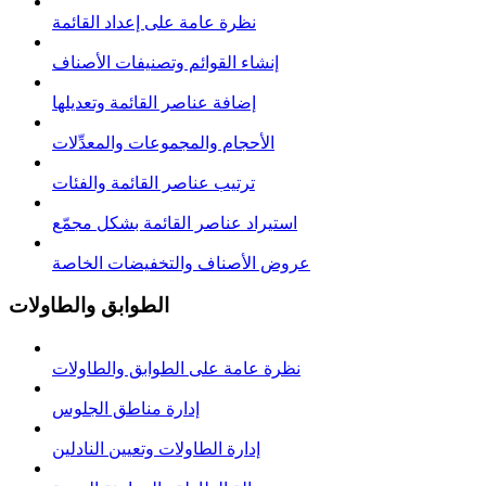
نظرة عامة على إعداد القائمة
إنشاء القوائم وتصنيفات الأصناف
إضافة عناصر القائمة وتعديلها
الأحجام والمجموعات والمعدِّلات
ترتيب عناصر القائمة والفئات
استيراد عناصر القائمة بشكل مجمّع
عروض الأصناف والتخفيضات الخاصة
الطوابق والطاولات
نظرة عامة على الطوابق والطاولات
إدارة مناطق الجلوس
إدارة الطاولات وتعيين النادلين