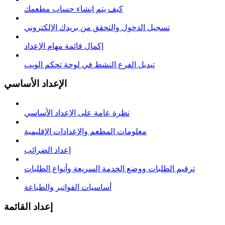
كيف يتم إنشاء حساب مطعمك
تسجيل الدخول والتحقق من بريدك الإلكتروني
إكمال قائمة مهام الإعداد
تبديل الفرع النشط في لوحة تحكم الويب
الإعداد الأساسي
نظرة عامة على الإعداد الأساسي
معلومات المطعم والإعدادات الإقليمية
إعداد الضرائب
ترقيم الطلبات ووضع الخدمة السريعة وأنواع الطلبات
أساسيات الفواتير والطباعة
إعداد القائمة