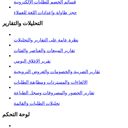
قسائم الخصم للطلبات الإلكترونية
حجز طاولة وإعدادات اللغة للعملاء
التحليلات والتقارير
نظرة عامة على التقارير والتحليلات
تقارير المبيعات والعناصر والفئات
تقرير الإغلاق اليومي
تقارير الضريبة والخصومات والعروض الترويجية
الإلغاءات والمستردات ومطابقة الطلبات
تقارير الحضور والمصروفات وسجل الطباعة
تحليلات الطلبات والقائمة
لوحة التحكم