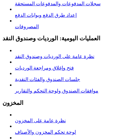
سجلات المدفوعات والمدفوعات المستحقة
إعداد طرق الدفع وبوابات الدفع
المصروفات
العمليات اليومية: الورديات وصندوق النقد
نظرة عامة على الوردیات وصندوق النقد
فتح وإغلاق ومراجعة الوردیات
جلسات الصندوق والفئات النقدية
موافقات الصندوق ولوحة التحكم والتقارير
المخزون
نظرة عامة على المخزون
لوحة تحكم المخزون والأصناف