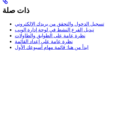
ذات صلة
تسجيل الدخول والتحقق من بريدك الإلكتروني
تبديل الفرع النشط في لوحة إدارة الويب
نظرة عامة على الطوابق والطاولات
نظرة عامة على إعداد القائمة
ابدأ من هنا: قائمة مهام أسبوعك الأول