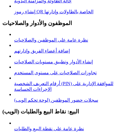
حالة الطاولة والمزامنة اليدوية
إنشاء رموز QR الخاصة بالطاولات وإدارتها
الموظفون والأدوار والصلاحيات
نظرة عامة على الموظفين والصلاحيات
إضافة أعضاء الفريق وإدارتهم
إنشاء الأدوار وتطبيق مستويات الصلاحيات
تجاوزات الصلاحيات على مستوى المستخدم
أرقام التعريف الشخصية (PIN) للموافقة الإدارية على
الإجراءات الحساسة
سجلات حضور الموظفين (لوحة تحكم الويب)
البيع: نقاط البيع والطلبات (الويب)
نظرة عامة على نقطة البيع والطلبات