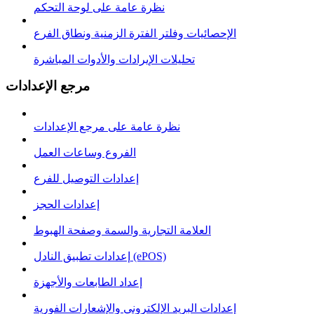
نظرة عامة على لوحة التحكم
الإحصائيات وفلتر الفترة الزمنية ونطاق الفرع
تحليلات الإيرادات والأدوات المباشرة
مرجع الإعدادات
نظرة عامة على مرجع الإعدادات
الفروع وساعات العمل
إعدادات التوصيل للفرع
إعدادات الحجز
العلامة التجارية والسمة وصفحة الهبوط
إعدادات تطبيق النادل (ePOS)
إعداد الطابعات والأجهزة
إعدادات البريد الإلكتروني والإشعارات الفورية