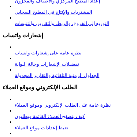
إعداد المطبخ المركزي والأصناف والمخزون
المشتريات والإنتاج في المطبخ السحابي
التوزيع إلى الفروع، والربط، والتقارير، والتنبيهات
إشعارات واتساب
نظرة عامة على إشعارات واتساب
تفضيلات الإشعارات وحالة البوابة
الجداول الزمنية التلقائية والتقارير المجدولة
الطلب الإلكتروني وموقع العملاء
نظرة عامة على الطلب الإلكتروني وموقع العملاء
كيف يتصفح العملاء القائمة ويطلبون
ضبط إعدادات موقع العملاء