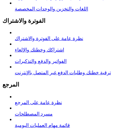
اللغات والتخزين والوحدات المخصصة
الفوترة والاشتراك
نظرة عامة على الفوترة والاشتراك
اشتراكك وخطتك والإلغاء
الفواتير والدفع والتذكيرات
ترقية خطتك وطلبات الدفع غير المتصل بالإنترنت
المرجع
نظرة عامة على المرجع
مسرد المصطلحات
قائمة مهام العمليات اليومية