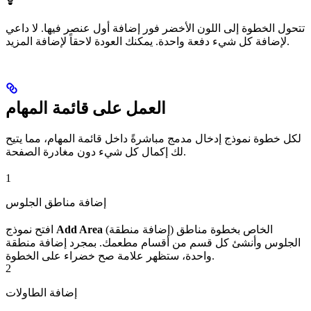
تتحول الخطوة إلى اللون الأخضر فور إضافة أول عنصر فيها. لا داعي
لإضافة كل شيء دفعة واحدة. يمكنك العودة لاحقاً لإضافة المزيد.
العمل على قائمة المهام
لكل خطوة نموذج إدخال مدمج مباشرةً داخل قائمة المهام، مما يتيح
لك إكمال كل شيء دون مغادرة الصفحة.
1
إضافة مناطق الجلوس
(إضافة منطقة) الخاص بخطوة مناطق
Add Area
افتح نموذج
الجلوس وأنشئ كل قسم من أقسام مطعمك. بمجرد إضافة منطقة
واحدة، ستظهر علامة صح خضراء على الخطوة.
2
إضافة الطاولات