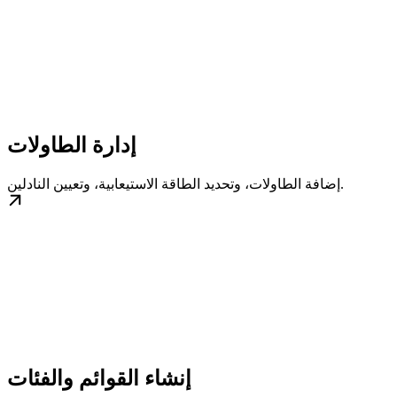
إدارة الطاولات
إضافة الطاولات، وتحديد الطاقة الاستيعابية، وتعيين النادلين.
إنشاء القوائم والفئات