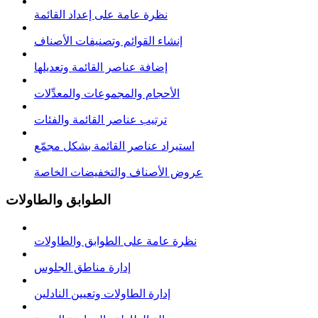
نظرة عامة على إعداد القائمة
إنشاء القوائم وتصنيفات الأصناف
إضافة عناصر القائمة وتعديلها
الأحجام والمجموعات والمعدِّلات
ترتيب عناصر القائمة والفئات
استيراد عناصر القائمة بشكل مجمّع
عروض الأصناف والتخفيضات الخاصة
الطوابق والطاولات
نظرة عامة على الطوابق والطاولات
إدارة مناطق الجلوس
إدارة الطاولات وتعيين النادلين