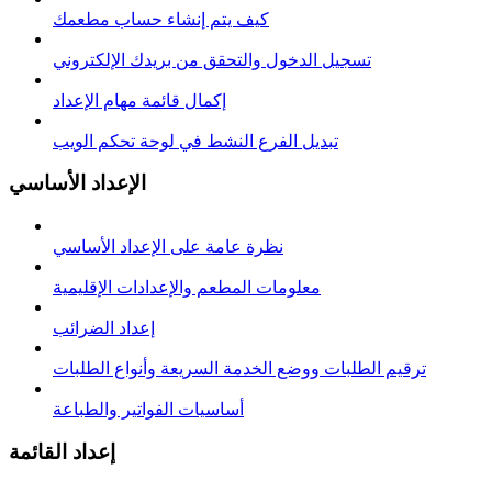
كيف يتم إنشاء حساب مطعمك
تسجيل الدخول والتحقق من بريدك الإلكتروني
إكمال قائمة مهام الإعداد
تبديل الفرع النشط في لوحة تحكم الويب
الإعداد الأساسي
نظرة عامة على الإعداد الأساسي
معلومات المطعم والإعدادات الإقليمية
إعداد الضرائب
ترقيم الطلبات ووضع الخدمة السريعة وأنواع الطلبات
أساسيات الفواتير والطباعة
إعداد القائمة