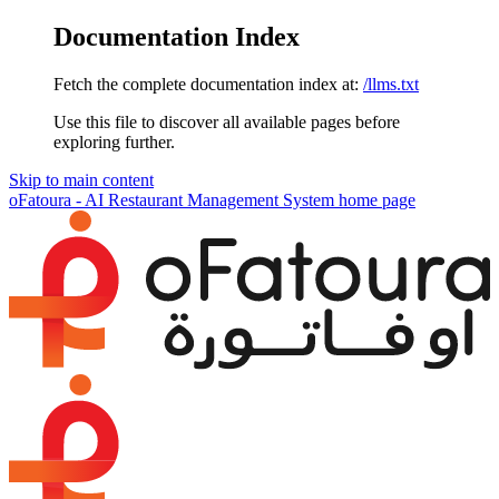
Documentation Index
Fetch the complete documentation index at:
/llms.txt
Use this file to discover all available pages before
exploring further.
Skip to main content
oFatoura - AI Restaurant Management System
home page