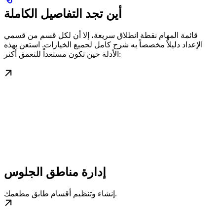
أين تجد التفاصيل الكاملة
قائمة المهام نقطة انطلاق سريعة، إلا أن لكل قسم من قسمي
الإعداد دليلاً مخصصاً به شرح كامل لجميع الخيارات. استعن بهذه
الأدلة حين تكون مستعداً للتعمق أكثر:
إدارة مناطق الجلوس
إنشاء وتنظيم أقسام طابق مطعمك.