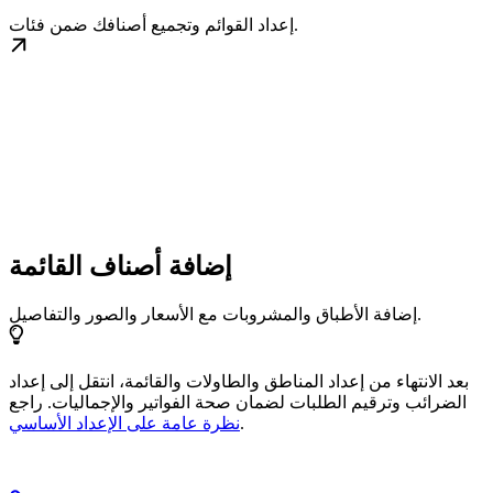
إعداد القوائم وتجميع أصنافك ضمن فئات.
إضافة أصناف القائمة
إضافة الأطباق والمشروبات مع الأسعار والصور والتفاصيل.
بعد الانتهاء من إعداد المناطق والطاولات والقائمة، انتقل إلى إعداد
الضرائب وترقيم الطلبات لضمان صحة الفواتير والإجماليات. راجع
.
نظرة عامة على الإعداد الأساسي