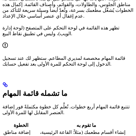
مناطق الجلوس، والطاولات، والقوائم، وأصناف القائمة. إكمال هذه
الخطوات يُشغّل مطعمك بسرعة، وتُعدّ أيضاً وسيلة سريعة للتأكد من
عدم إغفال أي عنصر أساسي خلال الإعداد.
تظهر هذه القائمة في لوحة التحكم على المتصفح (لوحة إدارة
الويب)، وليس في تطبيق نقاط البيع.
قائمة المهام مخصصة لمديري المطاعم. ستظهر لك عند تسجيل
الدخول إلى لوحة التحكم للمرة الأولى بعد تفعيل حسابك.
ما تشمله قائمة المهام
تتتبع قائمة المهام أربع خطوات. تُعلَّم كل خطوة مكتملةً فور إضافة
العنصر المقابل لها للمرة الأولى.
ما تقوم به
الخطوة
إنشاء أقسام مطعمك (مثلاً: القاعة الرئيسية،
إضافة مناطق