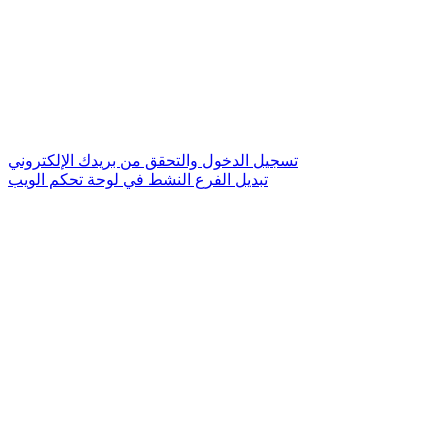
تسجيل الدخول والتحقق من بريدك الإلكتروني
تبديل الفرع النشط في لوحة تحكم الويب