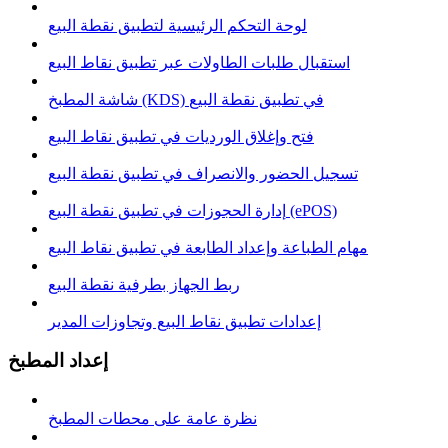
لوحة التحكم الرئيسية لتطبيق نقطة البيع
استقبال طلبات الطاولات عبر تطبيق نقاط البيع
شاشة المطبخ (KDS) في تطبيق نقطة البيع
فتح وإغلاق الوردیات في تطبيق نقاط البيع
تسجيل الحضور والانصراف في تطبيق نقطة البيع
إدارة الحجوزات في تطبيق نقطة البيع (ePOS)
مهام الطباعة وإعداد الطابعة في تطبيق نقاط البيع
ربط الجهاز بطرفية نقطة البيع
إعدادات تطبيق نقاط البيع وتجاوزات المدير
إعداد المطبخ
نظرة عامة على محطات المطبخ