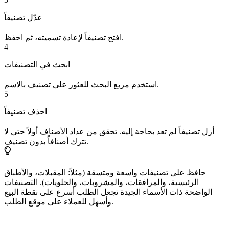
عدّل تصنيفاً
افتح تصنيفاً لإعادة تسميته، ثم احفظ.
4
ابحث في التصنيفات
استخدم مربع البحث للعثور على تصنيف بالاسم.
5
احذف تصنيفاً
أزل تصنيفاً لم تعد بحاجة إليه. تحقق من عداد الأصناف أولاً حتى لا
تترك أصنافاً بدون تصنيف.
حافظ على تصنيفات واسعة ومتسقة (مثلاً: المقبلات، والأطباق
الرئيسية، والمرافقات، والمشروبات، والحلويات). التصنيفات
الواضحة ذات الأسماء الجيدة تجعل الطلب أسرع على نقطة البيع
وأسهل للعملاء على موقع الطلب.