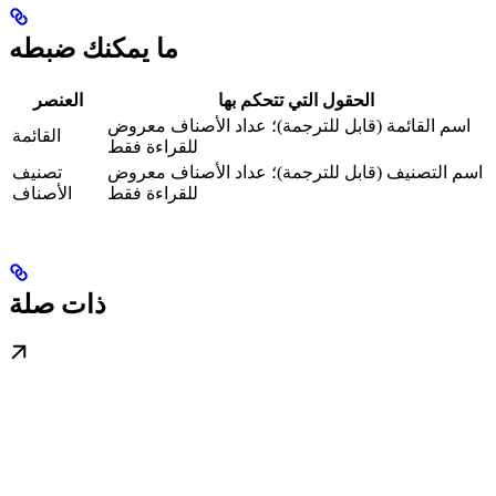
ما يمكنك ضبطه
الحقول التي تتحكم بها
العنصر
اسم القائمة (قابل للترجمة)؛ عداد الأصناف معروض
القائمة
للقراءة فقط
اسم التصنيف (قابل للترجمة)؛ عداد الأصناف معروض
تصنيف
للقراءة فقط
الأصناف
ذات صلة