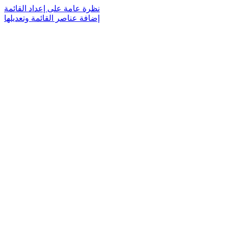
نظرة عامة على إعداد القائمة
إضافة عناصر القائمة وتعديلها