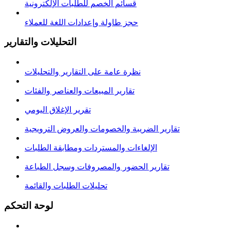
قسائم الخصم للطلبات الإلكترونية
حجز طاولة وإعدادات اللغة للعملاء
التحليلات والتقارير
نظرة عامة على التقارير والتحليلات
تقارير المبيعات والعناصر والفئات
تقرير الإغلاق اليومي
تقارير الضريبة والخصومات والعروض الترويجية
الإلغاءات والمستردات ومطابقة الطلبات
تقارير الحضور والمصروفات وسجل الطباعة
تحليلات الطلبات والقائمة
لوحة التحكم