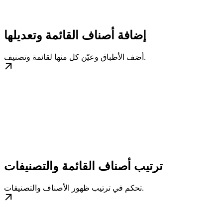
إضافة أصناف القائمة وتعديلها
أضف الأطباق وعيّن كل منها لقائمة وتصنيف.
ترتيب أصناف القائمة والتصنيفات
تحكم في ترتيب ظهور الأصناف والتصنيفات.