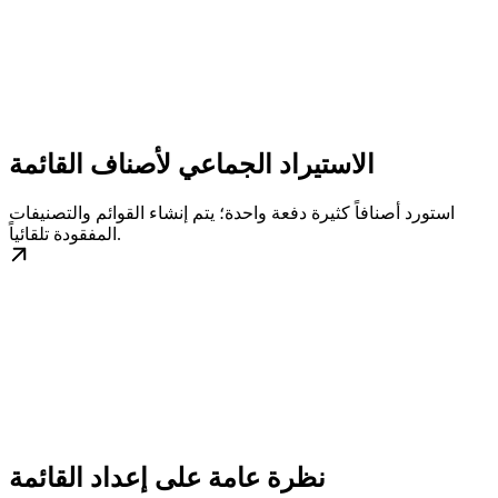
الاستيراد الجماعي لأصناف القائمة
استورد أصنافاً كثيرة دفعة واحدة؛ يتم إنشاء القوائم والتصنيفات
المفقودة تلقائياً.
نظرة عامة على إعداد القائمة