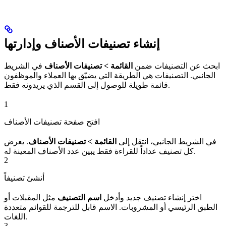
إنشاء تصنيفات الأصناف وإدارتها
ابحث عن التصنيفات ضمن
القائمة > تصنيفات الأصناف
في الشريط
الجانبي. التصنيفات هي الطريقة التي يضيّق بها العملاء والموظفون
قائمة طويلة للوصول إلى القسم الذي يريدونه فقط.
1
افتح صفحة تصنيفات الأصناف
في الشريط الجانبي، انتقل إلى
القائمة > تصنيفات الأصناف
. يعرض
كل تصنيف عداداً للقراءة فقط يبين عدد الأصناف المعينة له.
2
أنشئ تصنيفاً
اختر إنشاء تصنيف جديد وأدخل
اسم التصنيف
مثل المقبلات أو
الطبق الرئيسي أو المشروبات. الاسم قابل للترجمة للقوائم متعددة
اللغات.
3