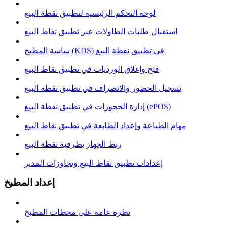
لوحة التحكم الرئيسية لتطبيق نقطة البيع
استقبال طلبات الطاولات عبر تطبيق نقاط البيع
شاشة المطبخ (KDS) في تطبيق نقطة البيع
فتح وإغلاق الوردیات في تطبيق نقاط البيع
تسجيل الحضور والانصراف في تطبيق نقطة البيع
إدارة الحجوزات في تطبيق نقطة البيع (ePOS)
مهام الطباعة وإعداد الطابعة في تطبيق نقاط البيع
ربط الجهاز بطرفية نقطة البيع
إعدادات تطبيق نقاط البيع وتجاوزات المدير
إعداد المطبخ
نظرة عامة على محطات المطبخ