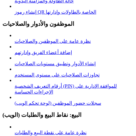
حالة الطاولة والمزامنة اليدوية
إنشاء رموز QR الخاصة بالطاولات وإدارتها
الموظفون والأدوار والصلاحيات
نظرة عامة على الموظفين والصلاحيات
إضافة أعضاء الفريق وإدارتهم
إنشاء الأدوار وتطبيق مستويات الصلاحيات
تجاوزات الصلاحيات على مستوى المستخدم
أرقام التعريف الشخصية (PIN) للموافقة الإدارية على
الإجراءات الحساسة
سجلات حضور الموظفين (لوحة تحكم الويب)
البيع: نقاط البيع والطلبات (الويب)
نظرة عامة على نقطة البيع والطلبات