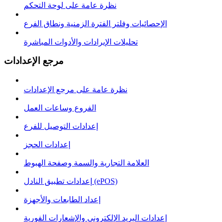
نظرة عامة على لوحة التحكم
الإحصائيات وفلتر الفترة الزمنية ونطاق الفرع
تحليلات الإيرادات والأدوات المباشرة
مرجع الإعدادات
نظرة عامة على مرجع الإعدادات
الفروع وساعات العمل
إعدادات التوصيل للفرع
إعدادات الحجز
العلامة التجارية والسمة وصفحة الهبوط
إعدادات تطبيق النادل (ePOS)
إعداد الطابعات والأجهزة
إعدادات البريد الإلكتروني والإشعارات الفورية