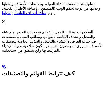
تتناول هذه الصفحة إنشاء القوائم وتصنيفات الأصناف وتعديلها
وحذفها من لوحة تحكم الويب (المتصفح). لإضافة الأطباق الفعلية،
.
راجع
إضافة أصناف القائمة وتعديلها
الصلاحيات.
يتطلب العمل بالقوائم صلاحيات العرض والإنشاء
والتعديل والحذف الخاصة بالقوائم. ويتطلب العمل بالتصنيفات
صلاحيات العرض والإنشاء والتعديل والحذف الخاصة بتصنيفات
الأصناف. لن يرى الموظفون الذين لا يملكون صلاحية معينة الإجراء
المرتبط بها ولن يتمكنوا من استخدامه.
كيف تترابط القوائم والتصنيفات