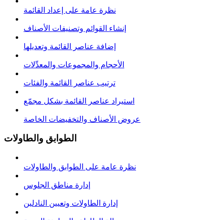
نظرة عامة على إعداد القائمة
إنشاء القوائم وتصنيفات الأصناف
إضافة عناصر القائمة وتعديلها
الأحجام والمجموعات والمعدِّلات
ترتيب عناصر القائمة والفئات
استيراد عناصر القائمة بشكل مجمّع
عروض الأصناف والتخفيضات الخاصة
الطوابق والطاولات
نظرة عامة على الطوابق والطاولات
إدارة مناطق الجلوس
إدارة الطاولات وتعيين النادلين