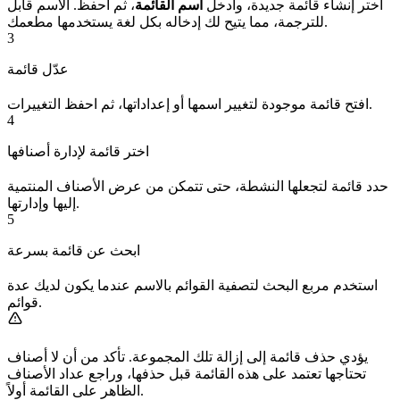
اختر إنشاء قائمة جديدة، وأدخل
اسم القائمة
، ثم احفظ. الاسم قابل
للترجمة، مما يتيح لك إدخاله بكل لغة يستخدمها مطعمك.
3
عدّل قائمة
افتح قائمة موجودة لتغيير اسمها أو إعداداتها، ثم احفظ التغييرات.
4
اختر قائمة لإدارة أصنافها
حدد قائمة لتجعلها النشطة، حتى تتمكن من عرض الأصناف المنتمية
إليها وإدارتها.
5
ابحث عن قائمة بسرعة
استخدم مربع البحث لتصفية القوائم بالاسم عندما يكون لديك عدة
قوائم.
يؤدي حذف قائمة إلى إزالة تلك المجموعة. تأكد من أن لا أصناف
تحتاجها تعتمد على هذه القائمة قبل حذفها، وراجع عداد الأصناف
الظاهر على القائمة أولاً.