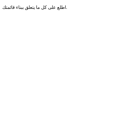
اطلع على كل ما يتعلق ببناء قائمتك.