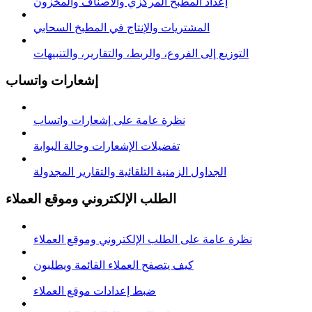
إعداد المطبخ المركزي والأصناف والمخزون
المشتريات والإنتاج في المطبخ السحابي
التوزيع إلى الفروع، والربط، والتقارير، والتنبيهات
إشعارات واتساب
نظرة عامة على إشعارات واتساب
تفضيلات الإشعارات وحالة البوابة
الجداول الزمنية التلقائية والتقارير المجدولة
الطلب الإلكتروني وموقع العملاء
نظرة عامة على الطلب الإلكتروني وموقع العملاء
كيف يتصفح العملاء القائمة ويطلبون
ضبط إعدادات موقع العملاء