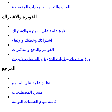
اللغات والتخزين والوحدات المخصصة
الفوترة والاشتراك
نظرة عامة على الفوترة والاشتراك
اشتراكك وخطتك والإلغاء
الفواتير والدفع والتذكيرات
ترقية خطتك وطلبات الدفع غير المتصل بالإنترنت
المرجع
نظرة عامة على المرجع
مسرد المصطلحات
قائمة مهام العمليات اليومية