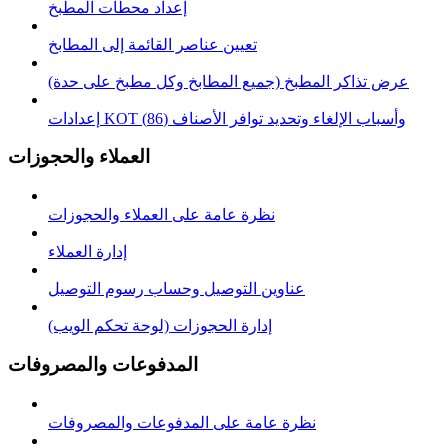
إعداد محطات المطبخ
تعيين عناصر القائمة إلى المطابخ
عرض تذاكر المطبخ (جميع المطابخ وكل مطبخ على حدة)
إعدادات KOT وأسباب الإلغاء وتحديد توافر الأصناف (86)
العملاء والحجوزات
نظرة عامة على العملاء والحجوزات
إدارة العملاء
عناوين التوصيل وحساب رسوم التوصيل
إدارة الحجوزات (لوحة تحكم الويب)
المدفوعات والمصروفات
نظرة عامة على المدفوعات والمصروفات