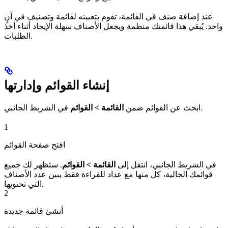
عند إضافة صنف في القائمة، تقوم بتعيينه لقائمة وتصنيف في آنٍ
واحد. يُبقي هذا قائمتك منظمة ويجعل الأصناف سهلة الإيجاد أثناء أخذ
الطلبات.
إنشاء القوائم وإدارتها
في الشريط الجانبي.
ابحث عن القوائم ضمن
القائمة > القوائم
1
افتح صفحة القوائم
في الشريط الجانبي، انتقل إلى
القائمة > القوائم
. ستظهر لك جميع
قوائمك الحالية، كل منها مع عداد للقراءة فقط يبين عدد الأصناف
التي تحتويها.
2
أنشئ قائمة جديدة