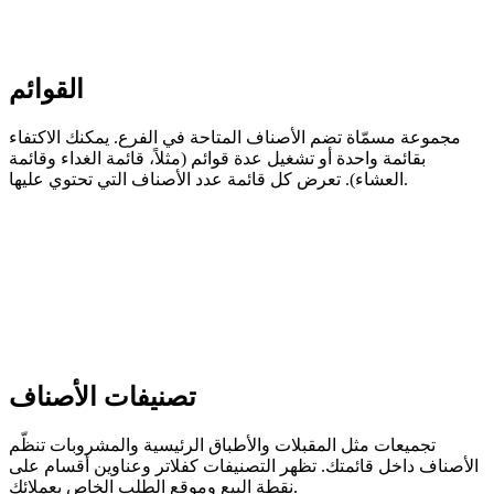
القوائم
مجموعة مسمّاة تضم الأصناف المتاحة في الفرع. يمكنك الاكتفاء
بقائمة واحدة أو تشغيل عدة قوائم (مثلاً، قائمة الغداء وقائمة
العشاء). تعرض كل قائمة عدد الأصناف التي تحتوي عليها.
تصنيفات الأصناف
تجميعات مثل المقبلات والأطباق الرئيسية والمشروبات تنظّم
الأصناف داخل قائمتك. تظهر التصنيفات كفلاتر وعناوين أقسام على
نقطة البيع وموقع الطلب الخاص بعملائك.