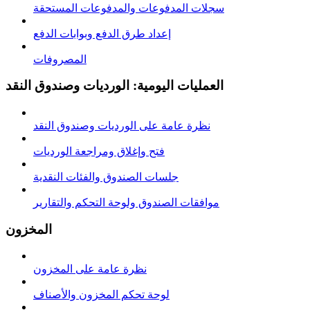
سجلات المدفوعات والمدفوعات المستحقة
إعداد طرق الدفع وبوابات الدفع
المصروفات
العمليات اليومية: الورديات وصندوق النقد
نظرة عامة على الوردیات وصندوق النقد
فتح وإغلاق ومراجعة الوردیات
جلسات الصندوق والفئات النقدية
موافقات الصندوق ولوحة التحكم والتقارير
المخزون
نظرة عامة على المخزون
لوحة تحكم المخزون والأصناف