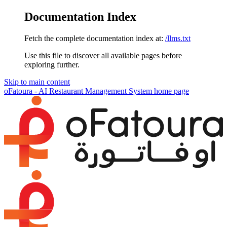
Documentation Index
Fetch the complete documentation index at:
/llms.txt
Use this file to discover all available pages before
exploring further.
Skip to main content
oFatoura - AI Restaurant Management System
home page