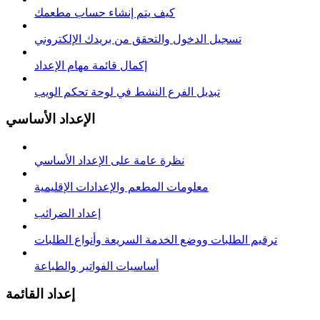
كيف يتم إنشاء حساب مطعمك
تسجيل الدخول والتحقق من بريدك الإلكتروني
إكمال قائمة مهام الإعداد
تبديل الفرع النشط في لوحة تحكم الويب
الإعداد الأساسي
نظرة عامة على الإعداد الأساسي
معلومات المطعم والإعدادات الإقليمية
إعداد الضرائب
ترقيم الطلبات ووضع الخدمة السريعة وأنواع الطلبات
أساسيات الفواتير والطباعة
إعداد القائمة