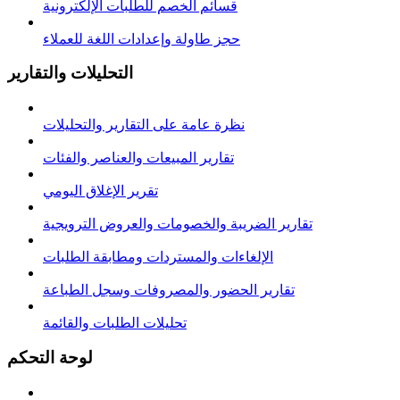
قسائم الخصم للطلبات الإلكترونية
حجز طاولة وإعدادات اللغة للعملاء
التحليلات والتقارير
نظرة عامة على التقارير والتحليلات
تقارير المبيعات والعناصر والفئات
تقرير الإغلاق اليومي
تقارير الضريبة والخصومات والعروض الترويجية
الإلغاءات والمستردات ومطابقة الطلبات
تقارير الحضور والمصروفات وسجل الطباعة
تحليلات الطلبات والقائمة
لوحة التحكم