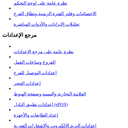
نظرة عامة على لوحة التحكم
الإحصائيات وفلتر الفترة الزمنية ونطاق الفرع
تحليلات الإيرادات والأدوات المباشرة
مرجع الإعدادات
نظرة عامة على مرجع الإعدادات
الفروع وساعات العمل
إعدادات التوصيل للفرع
إعدادات الحجز
العلامة التجارية والسمة وصفحة الهبوط
إعدادات تطبيق النادل (ePOS)
إعداد الطابعات والأجهزة
إعدادات البريد الإلكتروني والإشعارات الفورية