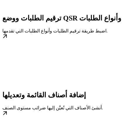
ترقيم الطلبات ووضع QSR وأنواع الطلبات
اضبط طريقة ترقيم الطلبات وأنواع الطلبات التي تقدمها.
إضافة أصناف القائمة وتعديلها
أنشئ الأصناف التي تُعيَّن إليها ضرائب مستوى الصنف.