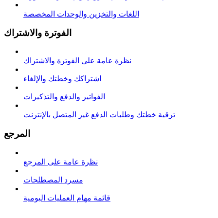
اللغات والتخزين والوحدات المخصصة
الفوترة والاشتراك
نظرة عامة على الفوترة والاشتراك
اشتراكك وخطتك والإلغاء
الفواتير والدفع والتذكيرات
ترقية خطتك وطلبات الدفع غير المتصل بالإنترنت
المرجع
نظرة عامة على المرجع
مسرد المصطلحات
قائمة مهام العمليات اليومية