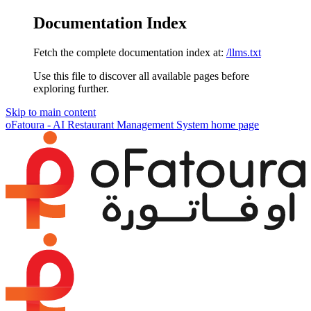
Documentation Index
Fetch the complete documentation index at:
/llms.txt
Use this file to discover all available pages before
exploring further.
Skip to main content
oFatoura - AI Restaurant Management System
home page