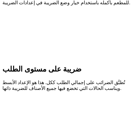
للمطعم بأكمله باستخدام خيار وضع الضريبة في إعدادات الضريبة.
ضريبة على مستوى الطلب
تُطبَّق الضرائب على إجمالي الطلب ككل. هذا هو الإعداد الأبسط
ويناسب الحالات التي تخضع فيها جميع الأصناف للضريبة ذاتها.