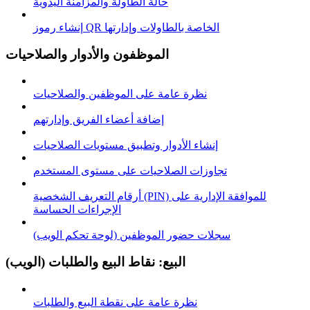
حالة الطاولة والمزامنة اليدوية
إنشاء رموز QR الخاصة بالطاولات وإدارتها
الموظفون والأدوار والصلاحيات
نظرة عامة على الموظفين والصلاحيات
إضافة أعضاء الفريق وإدارتهم
إنشاء الأدوار وتطبيق مستويات الصلاحيات
تجاوزات الصلاحيات على مستوى المستخدم
أرقام التعريف الشخصية (PIN) للموافقة الإدارية على
الإجراءات الحساسة
سجلات حضور الموظفين (لوحة تحكم الويب)
البيع: نقاط البيع والطلبات (الويب)
نظرة عامة على نقطة البيع والطلبات