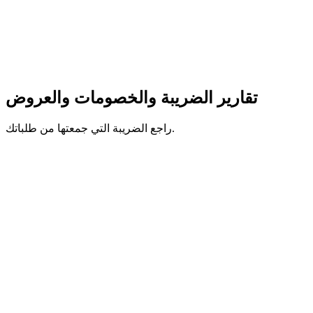
تقارير الضريبة والخصومات والعروض
راجع الضريبة التي جمعتها من طلباتك.