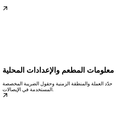
معلومات المطعم والإعدادات المحلية
حدّد العملة والمنطقة الزمنية وحقول الضريبة المخصصة
المستخدمة في الإيصالات.