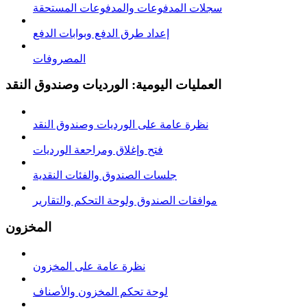
سجلات المدفوعات والمدفوعات المستحقة
إعداد طرق الدفع وبوابات الدفع
المصروفات
العمليات اليومية: الورديات وصندوق النقد
نظرة عامة على الوردیات وصندوق النقد
فتح وإغلاق ومراجعة الوردیات
جلسات الصندوق والفئات النقدية
موافقات الصندوق ولوحة التحكم والتقارير
المخزون
نظرة عامة على المخزون
لوحة تحكم المخزون والأصناف