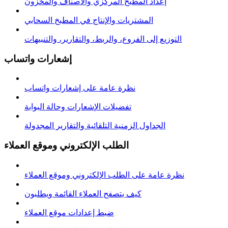
إعداد المطبخ المركزي والأصناف والمخزون
المشتريات والإنتاج في المطبخ السحابي
التوزيع إلى الفروع، والربط، والتقارير، والتنبيهات
إشعارات واتساب
نظرة عامة على إشعارات واتساب
تفضيلات الإشعارات وحالة البوابة
الجداول الزمنية التلقائية والتقارير المجدولة
الطلب الإلكتروني وموقع العملاء
نظرة عامة على الطلب الإلكتروني وموقع العملاء
كيف يتصفح العملاء القائمة ويطلبون
ضبط إعدادات موقع العملاء