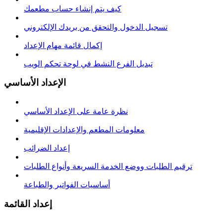
كيف يتم إنشاء حساب مطعمك
تسجيل الدخول والتحقق من بريدك الإلكتروني
إكمال قائمة مهام الإعداد
تبديل الفرع النشط في لوحة تحكم الويب
الإعداد الأساسي
نظرة عامة على الإعداد الأساسي
معلومات المطعم والإعدادات الإقليمية
إعداد الضرائب
ترقيم الطلبات ووضع الخدمة السريعة وأنواع الطلبات
أساسيات الفواتير والطباعة
إعداد القائمة