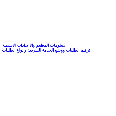
معلومات المطعم والإعدادات الإقليمية
ترقيم الطلبات ووضع الخدمة السريعة وأنواع الطلبات