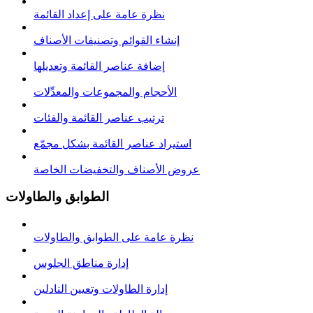
نظرة عامة على إعداد القائمة
إنشاء القوائم وتصنيفات الأصناف
إضافة عناصر القائمة وتعديلها
الأحجام والمجموعات والمعدِّلات
ترتيب عناصر القائمة والفئات
استيراد عناصر القائمة بشكل مجمّع
عروض الأصناف والتخفيضات الخاصة
الطوابق والطاولات
نظرة عامة على الطوابق والطاولات
إدارة مناطق الجلوس
إدارة الطاولات وتعيين النادلين