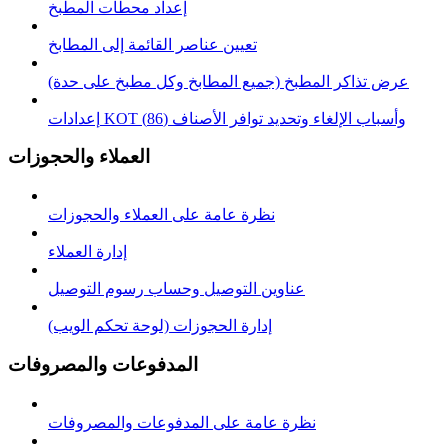
إعداد محطات المطبخ
تعيين عناصر القائمة إلى المطابخ
عرض تذاكر المطبخ (جميع المطابخ وكل مطبخ على حدة)
إعدادات KOT وأسباب الإلغاء وتحديد توافر الأصناف (86)
العملاء والحجوزات
نظرة عامة على العملاء والحجوزات
إدارة العملاء
عناوين التوصيل وحساب رسوم التوصيل
إدارة الحجوزات (لوحة تحكم الويب)
المدفوعات والمصروفات
نظرة عامة على المدفوعات والمصروفات