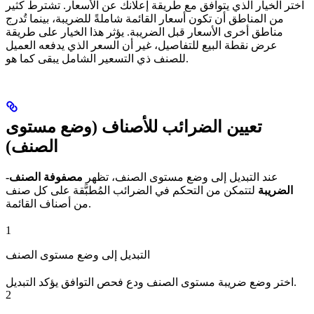
اختر الخيار الذي يتوافق مع طريقة إعلانك عن الأسعار. تشترط كثير
من المناطق أن تكون أسعار القائمة شاملةً للضريبة، بينما تُدرج
مناطق أخرى الأسعار قبل الضريبة. يؤثر هذا الخيار على طريقة
عرض نقطة البيع للتفاصيل، غير أن السعر الذي يدفعه العميل
للصنف ذي التسعير الشامل يبقى كما هو.
تعيين الضرائب للأصناف (وضع مستوى
الصنف)
عند التبديل إلى وضع مستوى الصنف، تظهر
مصفوفة الصنف-
الضريبة
لتتمكن من التحكم في الضرائب المُطبَّقة على كل صنف
من أصناف القائمة.
1
التبديل إلى وضع مستوى الصنف
اختر وضع ضريبة مستوى الصنف ودع فحص التوافق يؤكد التبديل.
2