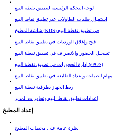
لوحة التحكم الرئيسية لتطبيق نقطة البيع
استقبال طلبات الطاولات عبر تطبيق نقاط البيع
شاشة المطبخ (KDS) في تطبيق نقطة البيع
فتح وإغلاق الوردیات في تطبيق نقاط البيع
تسجيل الحضور والانصراف في تطبيق نقطة البيع
إدارة الحجوزات في تطبيق نقطة البيع (ePOS)
مهام الطباعة وإعداد الطابعة في تطبيق نقاط البيع
ربط الجهاز بطرفية نقطة البيع
إعدادات تطبيق نقاط البيع وتجاوزات المدير
إعداد المطبخ
نظرة عامة على محطات المطبخ